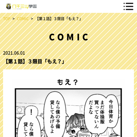
TOP
COMIC
【第１話】３限目「もえ？」
COMIC
2021.06.01
【第１話】３限目「もえ？」